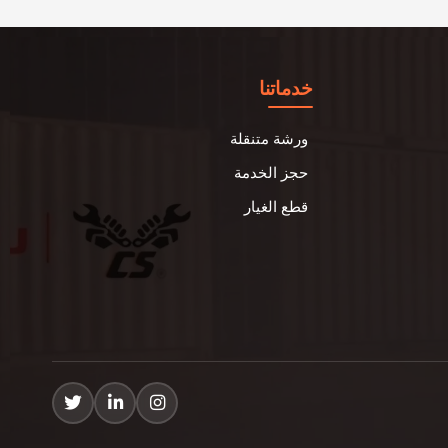
خدماتنا
ورشة متنقلة
حجز الخدمة
قطع الغيار