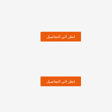
انظر الي التفاصيل
انظر الي التفاصيل