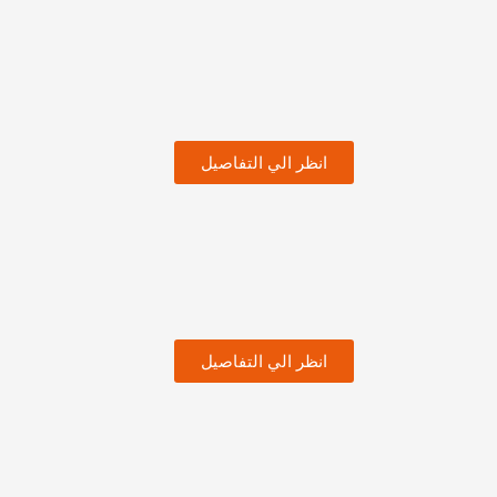
انظر الي التفاصيل
انظر الي التفاصيل