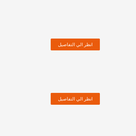
انظر الي التفاصيل
انظر الي التفاصيل