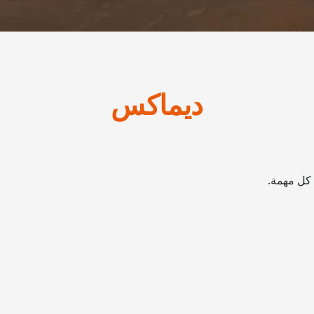
ديماكس
كل مهمة.